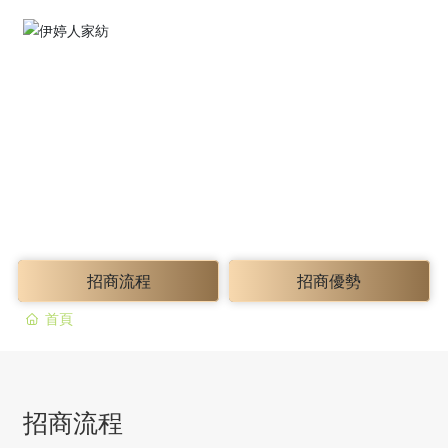
招商流程
招商優勢
首頁
招商流程