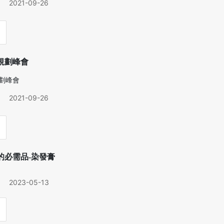
2021-09-26
規劃峰會
劃峰會
2021-09-26
的必需品-染發膏
2023-05-13