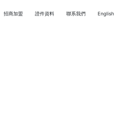
English
招商加盟
證件資料
聯系我們