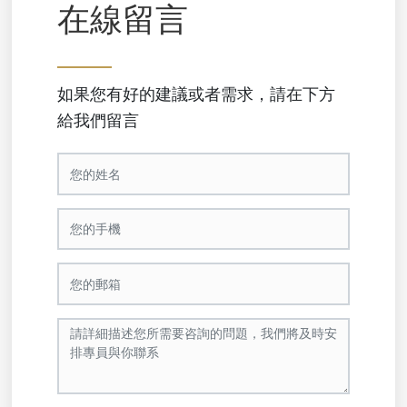
在線留言
如果您有好的建議或者需求，請在下方
給我們留言